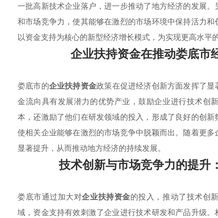
一批高新技术企业落户，进一步推动了地方经济的发展。
和市场竞争力，使其能够在激烈的市场环境中保持活力和
以资金支持为核心的新型经济增长模式，为实现更高水平
企业扶持资金在推动娄底市
娄底市的
企业扶持资金
政策在促进经济创新方面发挥了显
金流向具有发展潜力的优势产业，鼓励企业进行技术创
本，还激励了他们在研发领域的投入，形成了良好的创新
使相关企业能够在激烈的市场竞争中脱颖而出。随着更多
显著提升，从而推动地方经济的持续发展。
技术创新与市场竞争力的提升
娄底市通过加大对
企业扶持资金
的投入，推动了技术创
域，资金支持有效刺激了企业进行技术研发和产品升级。