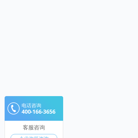
电话咨询
400-166-3656
客服咨询