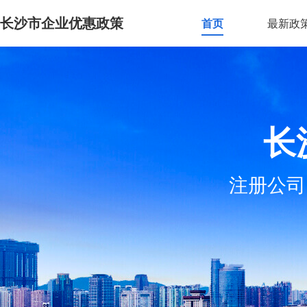
长沙市企业优惠政策
首页
最新政
长
注册公司