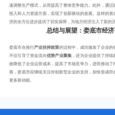
速调整生产模式，从而提高了整体竞争能力。此外，通过
投入和人力资源方面，实现了创新驱动的发展。这样的资
济的全方位进步提供了切实保障，为地方经济注入了新的
总结与展望：娄底市经济
娄底市在推行
产业扶持政策
的过程中，成功激发了企业的
不仅引导了资金流向
优势产业聚集
，还为企业提供了持续
效降低了企业运营成本，提高了市场竞争力，进而推动了
善，娄底市应继续关注对创新型企业的支持，加快形成符
更多新动能。