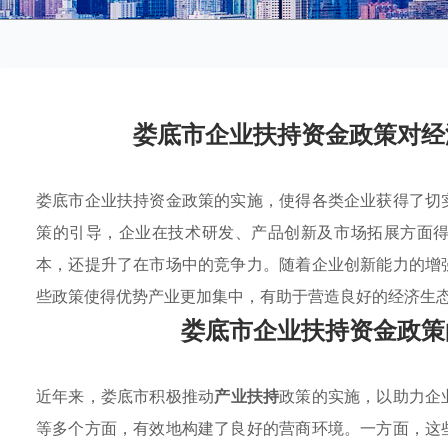
娄底市企业扶持资金政策对经
娄底市企业扶持资金政策的实施，使得各类企业获得了切
策的引导，企业在技术研发、产品创新及市场拓展方面
本，还提升了在市场中的竞争力。随着企业创新能力的增
些政策使得优势产业更加集中，有助于营造良好的经济生
娄底市企业扶持资金政策
近年来，娄底市积极推动
产业扶持
政策的实施，以助力企
等多个方面，有效地构建了良好的营商环境。一方面，这