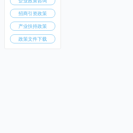
企业政策咨询
招商引资政策
产业扶持政策
政策文件下载